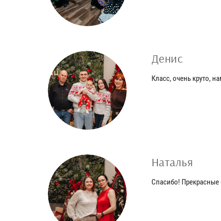
Денис
Класс, очень круто, н
Наталья
Спасибо! Прекрасные 