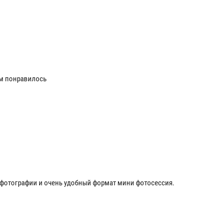
ам понравилось
фотографии и очень удобный формат мини фотосессия.