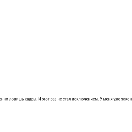
енно ловишь кадры. И этот раз не стал исключением. У меня уже зако