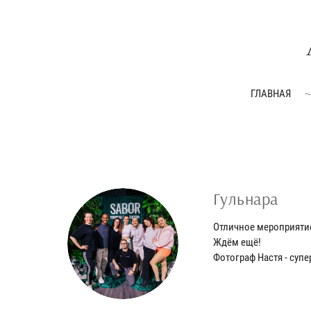
ГЛАВНАЯ
Гульнара
Отличное мероприяти
Ждём ещё!
Фотограф Настя - супер