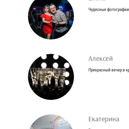
Чудесные фотографии
Алексей
Прекрасный вечер в к
Екатерина