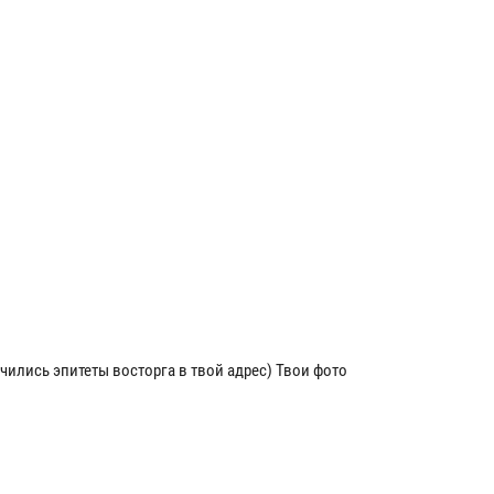
нчились эпитеты восторга в твой адрес) Твои фото