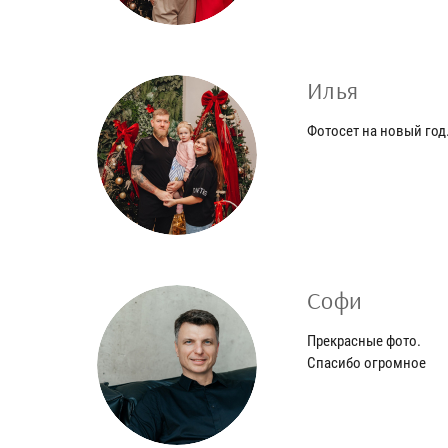
Илья
Фотосет на новый год
Софи
Прекрасные фото.
Спасибо огромное