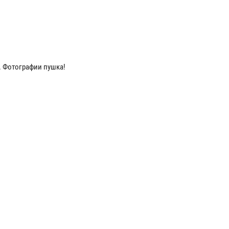
. Фотографии пушка!