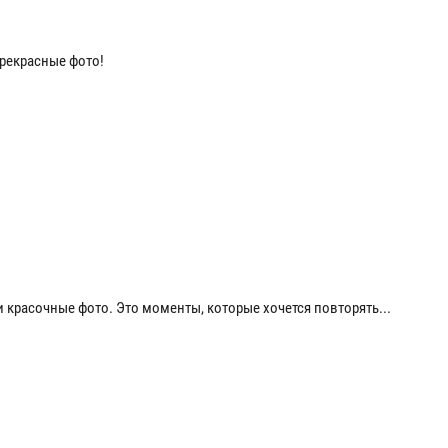
рекрасные фото!
и красочные фото. Это моменты, которые хочется повторять...