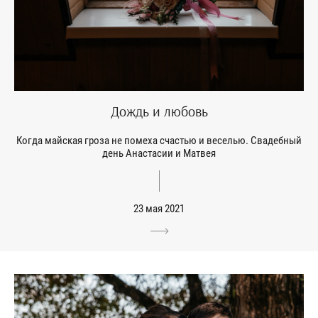
Дождь и любовь
Когда майская гроза не помеха счастью и веселью. Свадебный
день Анастасии и Матвея
23 мая 2021