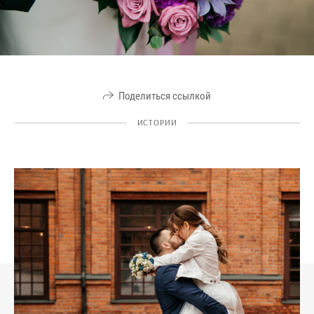
Поделиться ссылкой
ИСТОРИИ