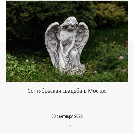
Сентябрьская свадьба в Москве
30 сентября 2022