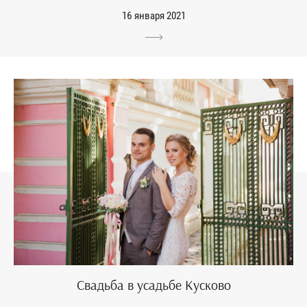
16 января 2021
Свадьба в усадьбе Кусково