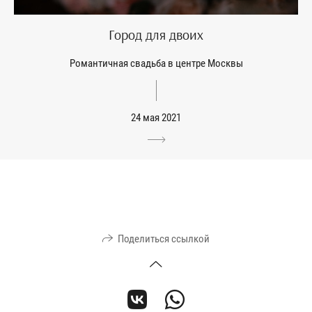
Город для двоих
Романтичная свадьба в центре Москвы
24 мая 2021
Поделиться ссылкой