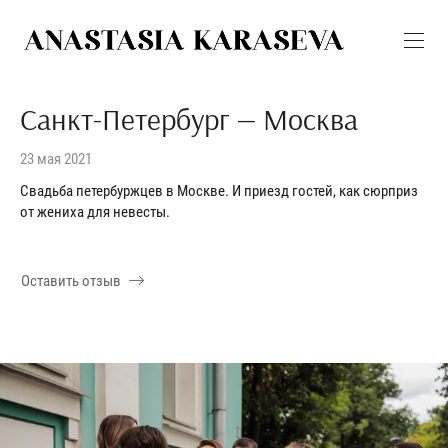
Санкт-Петербург — Москва
23 мая 2021
Свадьба петербуржцев в Москве. И приезд гостей, как сюрприз
от жениха для невесты.
Оставить отзыв