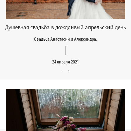
Душевная свадьба в дождливый апрельский день
Свадьба Анастасии и Александра.
24 апреля 2021