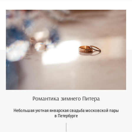
Романтика зимнего Питера
Небольшая уютная январская свадьба московской пары
в Петербурге