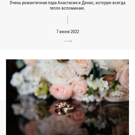
Очень романтичная пара Анастасия и Денис, которую всегда
тепло вспоминаю.
7 июня 2022