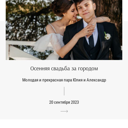
Осенняя свадьба за городом
Молодая и прекрасная пара Юлия и Александр
20 сентября 2023